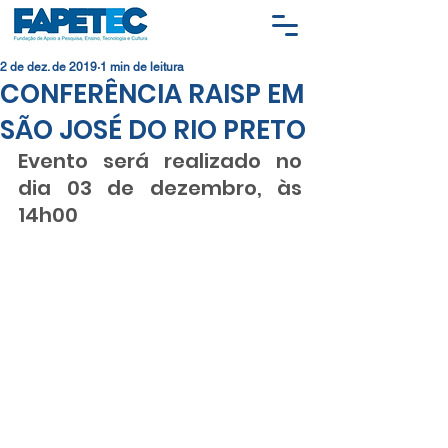
2 de dez. de 2019
1 min de leitura
CONFERÊNCIA RAISP EM
SÃO JOSÉ DO RIO PRETO
Evento será realizado no 
dia 03 de dezembro, às 
14h00