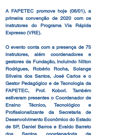
A FAPETEC promove hoje (06/01), a 
primeira convenção de 2020 com os 
instrutores do Programa Via Rápida 
Expresso (VRE).
O evento conta com a presença de 75 
instrutores, além coordenadores e 
gestores da Fundação, incluindo Nilton 
Rodrigues, Robério Rocha, Solange 
Silveira dos Santos, José Carlos e o 
Gestor Pedagógico e de Tecnologia da 
FAPETEC, Prof. Kobori. Também 
estiveram presentes o Coordenador de 
Ensino Técnico, Tecnológico e 
Profissionalizante da Secretaria de 
Desenvolvimento Econômico do Estado 
de SP, Daniel Barros e Evaldo Barreto 
dos Santos, coordenadoria de 