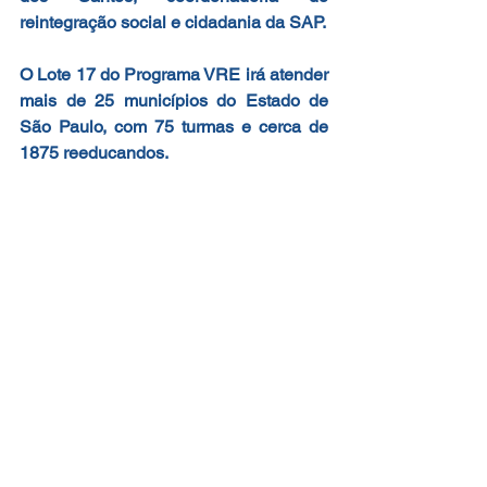
reintegração social e cidadania da SAP.
O Lote 17 do Programa VRE irá atender 
mais de 25 municípios do Estado de 
São Paulo, com 75 turmas e cerca de 
1875 reeducandos.