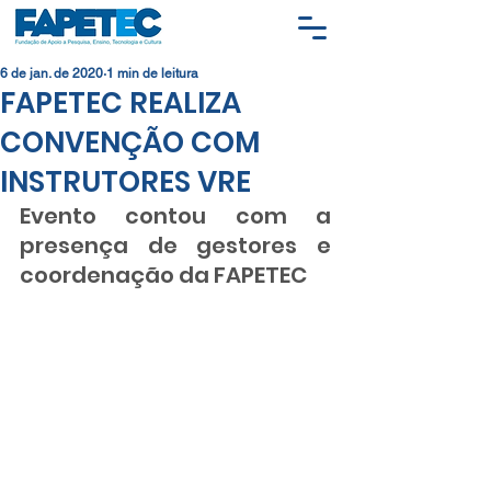
6 de jan. de 2020
1 min de leitura
FAPETEC REALIZA
CONVENÇÃO COM
INSTRUTORES VRE
Evento contou com a 
presença de gestores e 
coordenação da FAPETEC