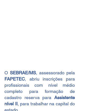
O 
SEBRAE/MS
, assessorado pela 
FAPETEC
, abriu inscrições para 
profissionais com nível médio 
completo para formação de 
cadastro reserva para 
Assistente 
nível II
, para trabalhar na capital do 
estado.