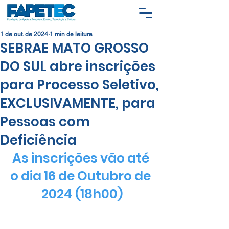
1 de out. de 2024
1 min de leitura
SEBRAE MATO GROSSO
DO SUL abre inscrições
para Processo Seletivo,
EXCLUSIVAMENTE, para
Pessoas com
Deficiência
As inscrições vão até 
o dia 16 de Outubro de 
2024 (18h00)