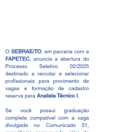
O 
SEBRAE/TO
, em parceria com a 
FAPETEC
, anuncia a abertura do 
Processo Seletivo 02/2025 
destinado a recrutar e selecionar 
profissionais para provimento de 
vagas e formação de cadastro 
reserva para 
Analista Técnico I
.
Se você possui graduação 
completa compatível com a vaga 
divulgada no Comunicado 01, 