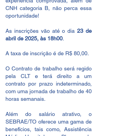
experiência comprovada, além de 
CNH categoria B, não perca essa 
oportunidade!
As inscrições vão até o dia 
23 de 
abril de 2025, às 18h00
.
A taxa de inscrição é de R$ 80,00.
O Contrato de trabalho será regido 
pela CLT e terá direito a um 
contrato por prazo indeterminado, 
com uma jornada de trabalho de 40 
horas semanais.
Além do salário atrativo, o 
SEBRAE/TO oferece uma gama de 
benefícios, tais como, Assistência 