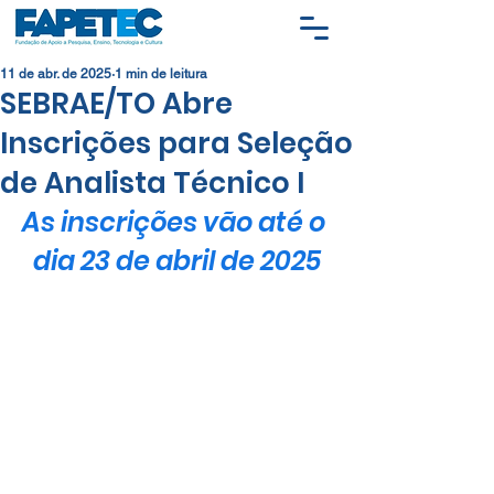
11 de abr. de 2025
1 min de leitura
SEBRAE/TO Abre
Inscrições para Seleção
de Analista Técnico I
As inscrições vão até o 
dia 23 de abril de 2025