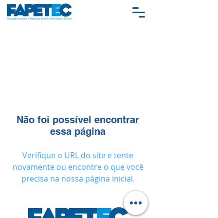
Não foi possível encontrar
essa página
Verifique o URL do site e tente
novamente ou encontre o que você
precisa na nossa página inicial.