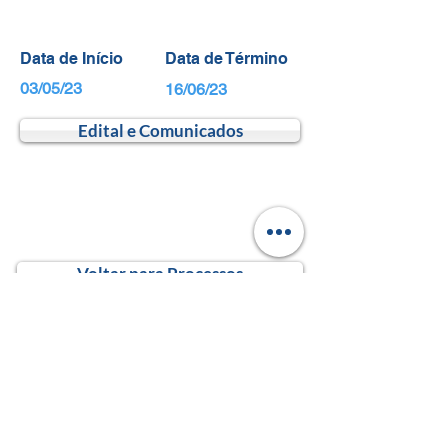
Data de Início
Data de Término
03/05/23
16/06/23
Edital e Comunicados
Voltar para Processos