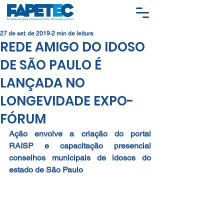
27 de set. de 2019
2 min de leitura
REDE AMIGO DO IDOSO
DE SÃO PAULO É
LANÇADA NO
LONGEVIDADE EXPO-
FÓRUM
Ação envolve a criação do portal 
RAISP e capacitação presencial 
conselhos municipais de idosos do 
estado de São Paulo