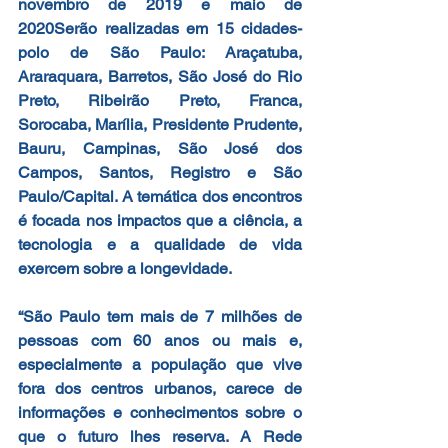
novembro de 2019 e maio de 
2020Serão realizadas em 15 cidades-
polo de São Paulo: Araçatuba, 
Araraquara, Barretos, São José do Rio 
Preto, Ribeirão Preto, Franca, 
Sorocaba, Marília, Presidente Prudente, 
Bauru, Campinas, São José dos 
Campos, Santos, Registro e São 
Paulo/Capital. A temática dos encontros 
é focada nos impactos que a ciência, a 
tecnologia e a qualidade de vida 
exercem sobre a longevidade.
“São Paulo tem mais de 7 milhões de 
pessoas com 60 anos ou mais e, 
especialmente a população que vive 
fora dos centros urbanos, carece de 
informações e conhecimentos sobre o 
que o futuro lhes reserva. A Rede 