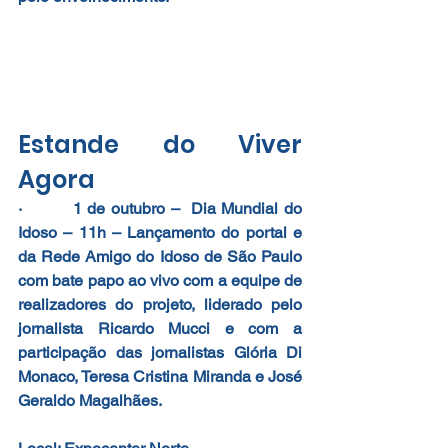
Estande do Viver 
Agora
·         1 de outubro –  Dia Mundial do 
Idoso – 11h – Lançamento do portal e 
da Rede Amigo do Idoso de São Paulo 
com bate papo ao vivo com a equipe de 
realizadores do projeto, liderado pelo 
jornalista Ricardo Mucci e com a 
participação das jornalistas Glória Di 
Monaco, Teresa Cristina Miranda e José 
Geraldo Magalhães.