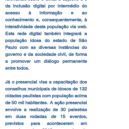
da inclusão digital por intermédio do 
acesso à informação e ao 
conhecimento e, consequentemente, à 
interatividade desta população via web. 
Esta rede digital também integrará a 
população idosa do estado de São 
Paulo com as diversas instâncias do 
governo e da sociedade civil, de forma 
a promover um diálogo permanente 
entre todos.  
Já o presencial visa a capacitação dos 
conselhos municipais de idosos de 132 
cidades paulistas com população acima 
de 50 mil habitantes.  A ação presencial 
envolve a realização de 30 palestras 
em duas rodadas de 15 eventos, 
previstos para acontecerem em 