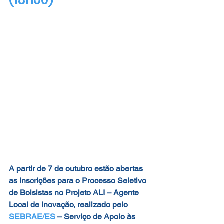
(18h00)
A partir de 7 de outubro estão abertas 
as inscrições para o Processo Seletivo 
de Bolsistas no 
Projeto ALI – Agente 
Local de Inovação
, realizado pelo 
SEBRAE/ES
– Serviço de Apoio às 