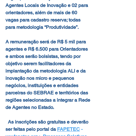
Agentes Locais de Inovação e 02 para 
orientadores, além de mais de 60 
vagas para cadastro reserva; todas 
para metodologia “Produtividade”.
A remuneração será de R$ 5 mil para 
agentes e R$ 6.500 para Orientadores 
e ambos serão bolsistas, tendo por 
objetivo serem facilitadores da 
implantação da metodologia ALI e da 
inovação nos micro e pequenos 
negócios, instituições e entidades 
parceiras do SEBRAE e territórios das 
regiões selecionadas a integrar a Rede 
de Agentes no Estado.
  As inscrições são gratuitas e deverão 
ser feitas pelo portal da
FAPETEC
-