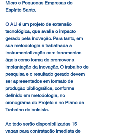
Micro e Pequenas Empresas do 
Espírito Santo.
O ALI
é um projeto de extensão 
tecnológica, que avalia o impacto 
gerado pela inovação. Para tanto, em 
sua metodologia é trabalhada a 
instrumentalização com ferramentas 
ágeis como forma de promover a 
implantação da inovação. O trabalho de 
pesquisa e o resultado gerado devem 
ser apresentados em formato de 
produção bibliográfica, conforme 
definido em metodologia, no 
cronograma do Projeto e no Plano de 
Trabalho do bolsista.
Ao todo serão disponibilizadas 15 
vagas para contratação imediata de 