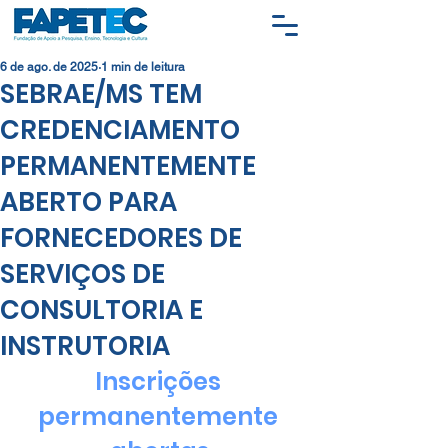
6 de ago. de 2025
1 min de leitura
SEBRAE/MS TEM
CREDENCIAMENTO
PERMANENTEMENTE
ABERTO PARA
FORNECEDORES DE
SERVIÇOS DE
CONSULTORIA E
INSTRUTORIA
Inscrições 
permanentemente 