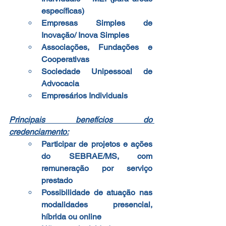
específicas)
Empresas Simples de 
Inovação/ Inova Simples
Associações, Fundações e 
Cooperativas
Sociedade Unipessoal de 
Advocacia
Empresários Individuais
Principais benefícios do 
credenciamento:
Participar de projetos e ações 
do SEBRAE/MS, com 
remuneração por serviço 
prestado
Possibilidade de atuação nas 
modalidades presencial, 
híbrida ou online