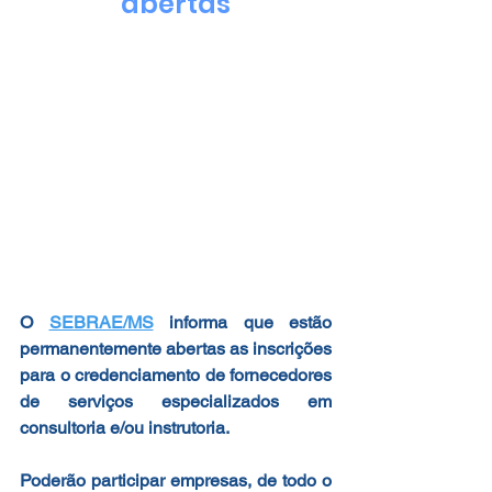
abertas
O 
SEBRAE/MS
 informa que estão 
permanentemente abertas as inscrições 
para o credenciamento de fornecedores 
de serviços especializados em 
consultoria e/ou instrutoria.
Poderão participar empresas, de todo o 