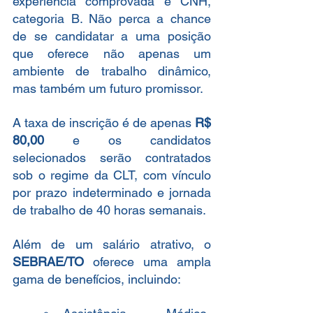
experiência comprovada e CNH, 
categoria B. Não perca a chance 
de se candidatar a uma posição 
que oferece não apenas um 
ambiente de trabalho dinâmico, 
mas também um futuro promissor.
A taxa de inscrição é de apenas 
R$ 
80,00
 e os candidatos 
selecionados serão contratados 
sob o regime da CLT, com vínculo 
por prazo indeterminado e jornada 
de trabalho de 40 horas semanais.
Além de um salário atrativo, o 
SEBRAE/TO
 oferece uma ampla 
gama de benefícios, incluindo: