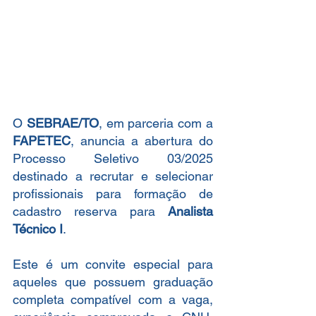
O 
SEBRAE/TO
, em parceria com a 
FAPETEC
, anuncia a abertura do 
Processo Seletivo 03/2025 
destinado a recrutar e selecionar 
profissionais para formação de 
cadastro reserva para 
Analista 
Técnico I
.
Este é um convite especial para 
aqueles que possuem graduação 
completa compatível com a vaga, 