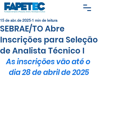
15 de abr. de 2025
1 min de leitura
SEBRAE/TO Abre
Inscrições para Seleção
de Analista Técnico I
As inscrições vão até o 
dia 28 de abril de 2025