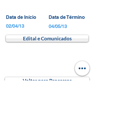
Data de Início
Data de Término
02/04/13
04/05/13
Edital e Comunicados
Voltar para Processos