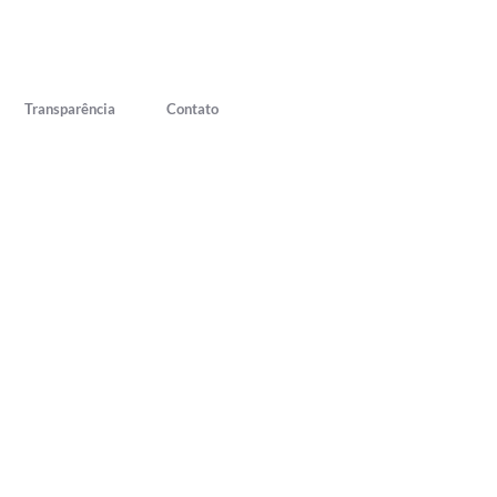
Transparência
Contato