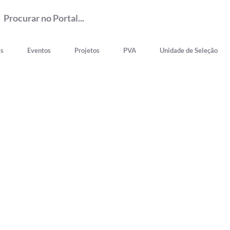
as
Eventos
Projetos
PVA
Unidade de Seleção