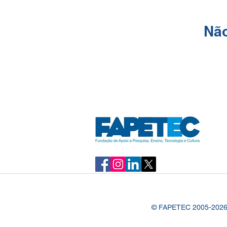
Não
© FAPETEC 2005-2026 – 