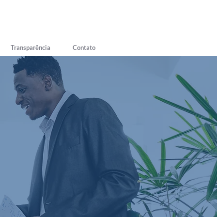
Transparência
Contato