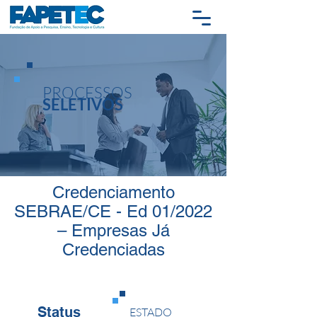
PROCESSOS
SELETIVOS
Credenciamento
SEBRAE/CE - Ed 01/2022
– Empresas Já
Credenciadas
Status
ESTADO