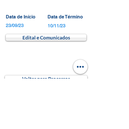
Data de Início
Data de Término
23/09/23
10/11/23
Edital e Comunicados
Voltar para Processos