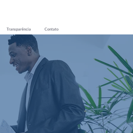
Transparência
Contato