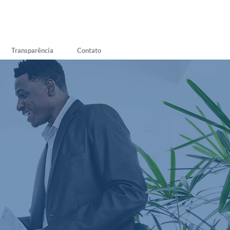
Transparência
Contato