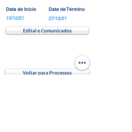
Data de Início
Data de Término
13/12/21
27/12/21
Edital e Comunicados
Voltar para Processos