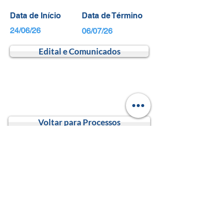
Data de Início
Data de Término
24/06/26
06/07/26
Edital e Comunicados
Voltar para Processos