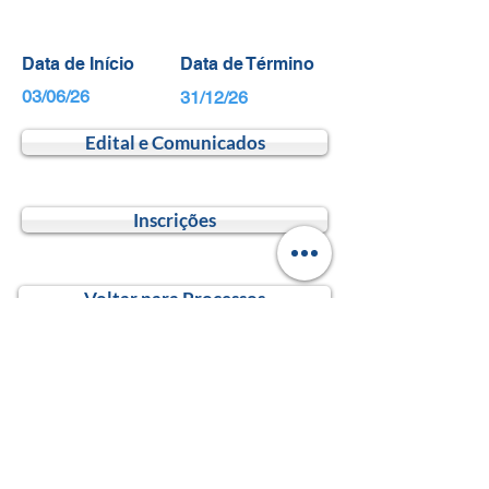
Data de Início
Data de Término
03/06/26
31/12/26
Edital e Comunicados
Inscrições
Voltar para Processos