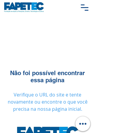
Não foi possível encontrar
essa página
Verifique o URL do site e tente
novamente ou encontre o que você
precisa na nossa página inicial.