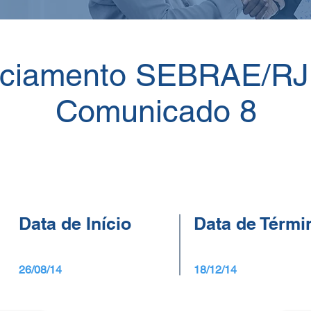
ciamento SEBRAE/RJ 
Comunicado 8
Data de Início
Data de Térmi
26/08/14
18/12/14