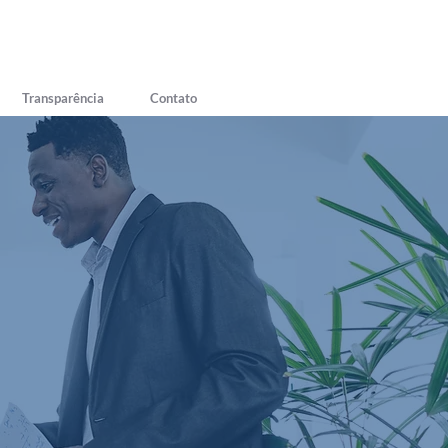
Transparência
Contato