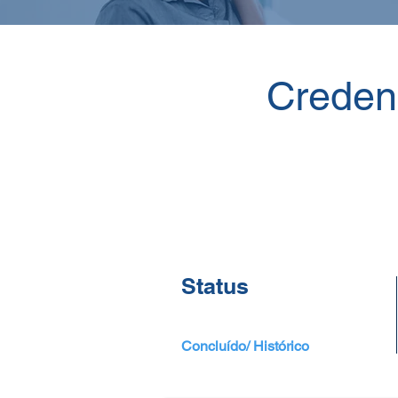
Creden
Status
Concluído/ Histórico