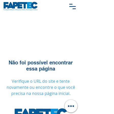
Não foi possível encontrar
essa página
Verifique o URL do site e tente
novamente ou encontre o que você
precisa na nossa página inicial.