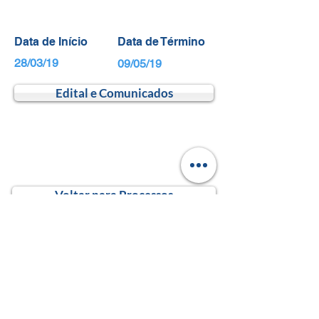
Data de Início
Data de Término
28/03/19
09/05/19
Edital e Comunicados
Voltar para Processos