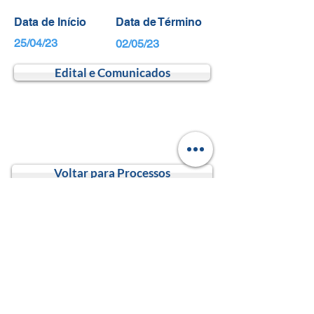
Data de Início
Data de Término
25/04/23
02/05/23
Edital e Comunicados
Voltar para Processos