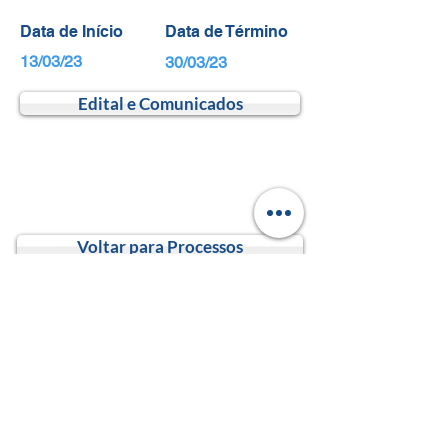
Data de Início
Data de Término
13/03/23
30/03/23
Edital e Comunicados
Voltar para Processos