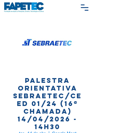
Palestra
Orientativa
SEBRAETEC/CE
Ed 01/24 (16ª
Chamada)
14/04/2026 -
14h30