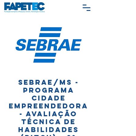
SEBRAE/MS -
Programa
Cidade
Empreendedora
- Avaliação
Técnica de
Habilidades