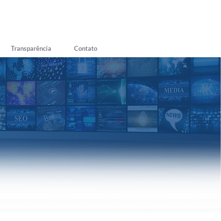
Transparência
Contato