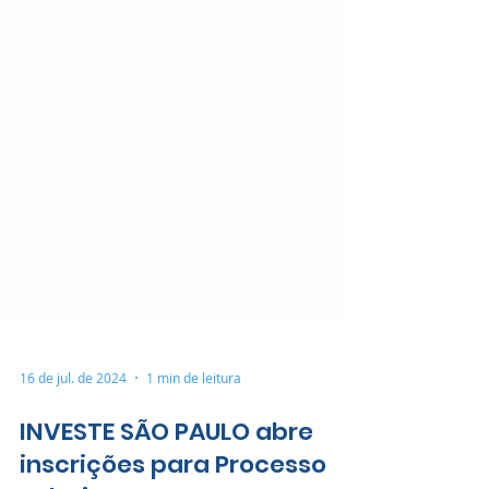
16 de jul. de 2024
1 min de leitura