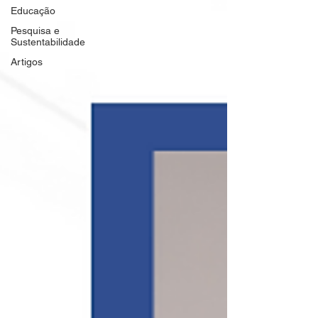
Educação
Pesquisa e
Sustentabilidade
Artigos