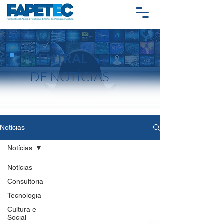
CENTRAL
DE NOTÍCIAS
Notícias
Notícias
Notícias
Consultoria
Tecnologia
Cultura e
Social