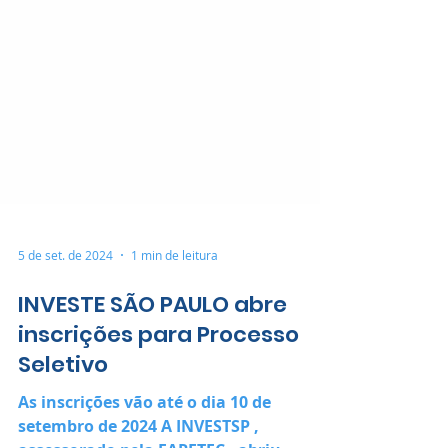
5 de set. de 2024
1 min de leitura
INVESTE SÃO PAULO abre
inscrições para Processo
Seletivo
As inscrições vão até o dia 10 de