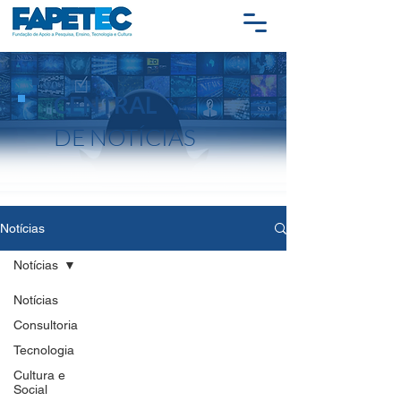
CENTRAL
DE NOTÍCIAS
Notícias
Notícias
Notícias
Consultoria
Tecnologia
Cultura e
Social