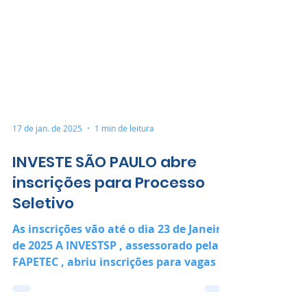
17 de jan. de 2025
1 min de leitura
INVESTE SÃO PAULO abre
inscrições para Processo
Seletivo
As inscrições vão até o dia 23 de Janeiro
de 2025 A INVESTSP , assessorado pela
FAPETEC , abriu inscrições para vagas de
Consultor I.B ,...