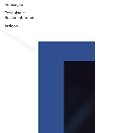
Educação
Pesquisa e
Sustentabilidade
Artigos