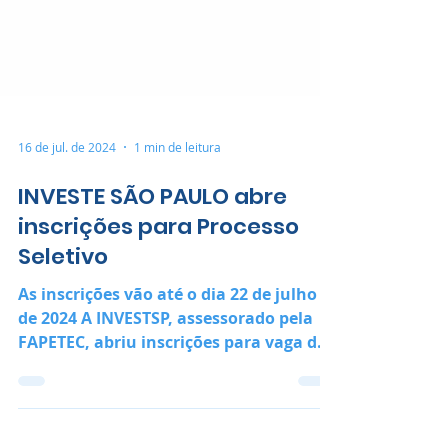
16 de jul. de 2024
1 min de leitura
INVESTE SÃO PAULO abre
inscrições para Processo
Seletivo
As inscrições vão até o dia 22 de julho
de 2024 A INVESTSP, assessorado pela
FAPETEC, abriu inscrições para vaga de
Consultor I.D, para...