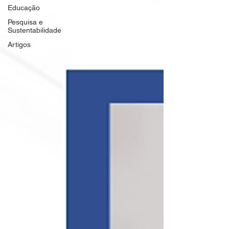
Educação
Pesquisa e
Sustentabilidade
Artigos