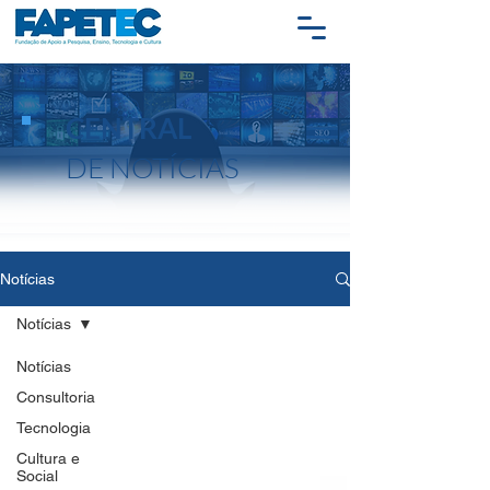
CENTRAL
DE NOTÍCIAS
Notícias
Notícias
Notícias
Consultoria
Tecnologia
Cultura e
Social