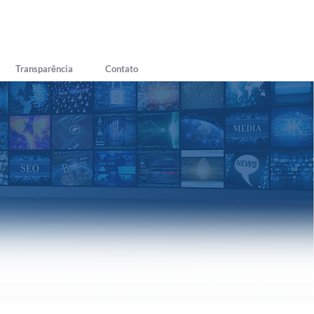
Transparência
Contato