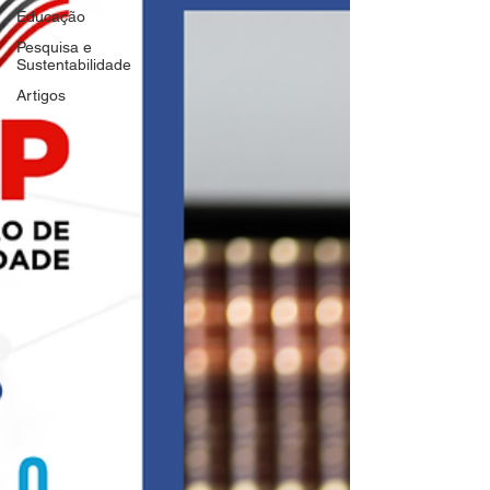
Educação
Pesquisa e
Sustentabilidade
Artigos