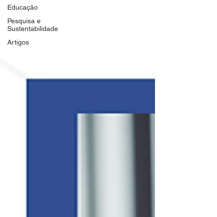
Educação
Pesquisa e
Sustentabilidade
Artigos