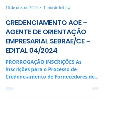
16 de dez. de 2024
1 min de leitura
CREDENCIAMENTO AOE –
AGENTE DE ORIENTAÇÃO
EMPRESARIAL SEBRAE/CE –
EDITAL 04/2024
PRORROGAÇÃO INSCRIÇÕES As
inscrições para o Processo de
Credenciamento de Fornecedores de
Serviços de Agente de Orientação
Empresarial -...