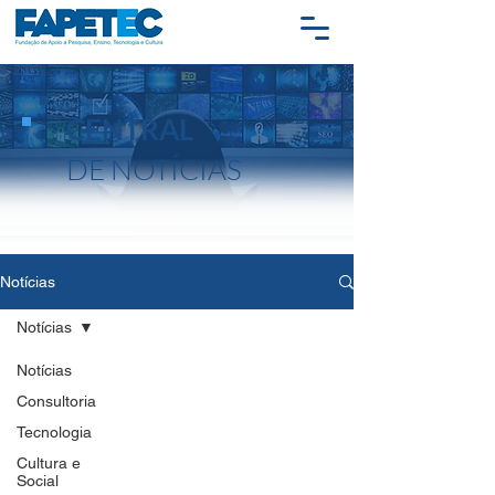
CENTRAL
DE NOTÍCIAS
Notícias
Notícias
Notícias
Consultoria
Tecnologia
Cultura e
Social