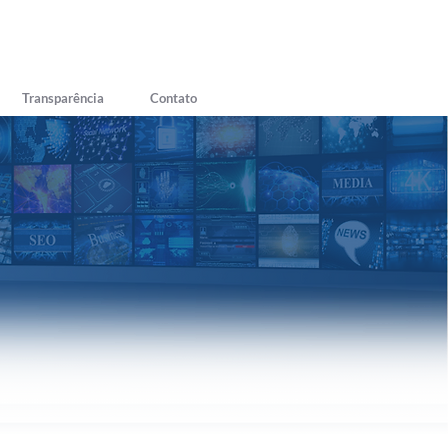
Transparência
Contato