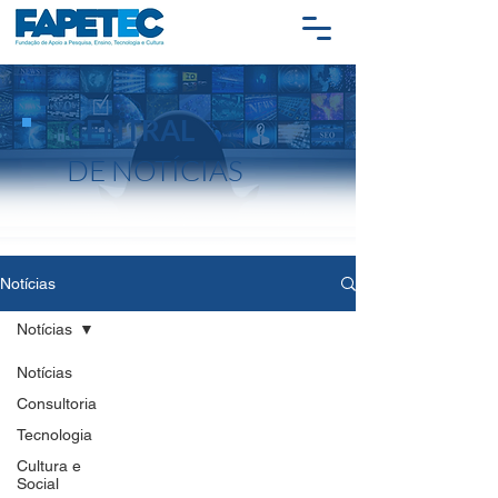
CENTRAL
DE NOTÍCIAS
Notícias
Notícias
Notícias
Consultoria
Tecnologia
Cultura e
Social