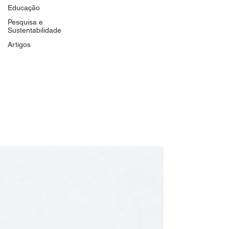
Educação
Pesquisa e
Sustentabilidade
Artigos