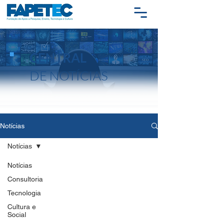
CENTRAL
DE NOTÍCIAS
Notícias
Notícias
Notícias
Consultoria
Tecnologia
Cultura e
Social