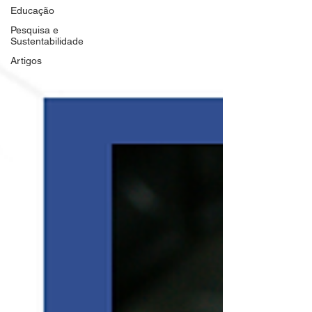
Educação
Pesquisa e
Sustentabilidade
Artigos