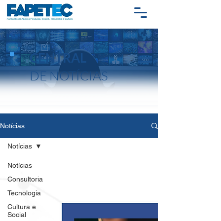
CENTRAL
DE NOTÍCIAS
Notícias
Notícias
Notícias
Consultoria
Tecnologia
Cultura e
Social