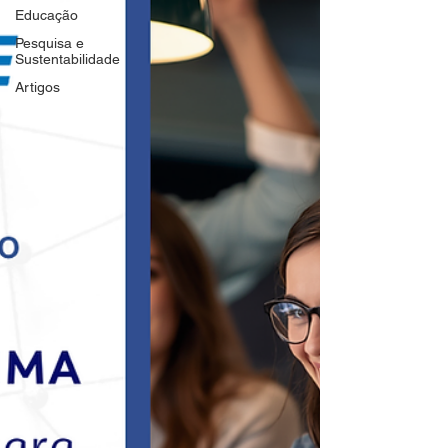
Educação
Pesquisa e
Sustentabilidade
Artigos