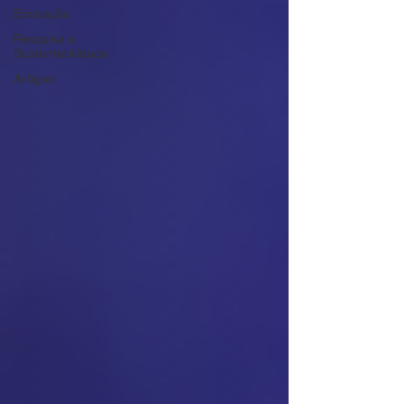
Educação
Pesquisa e
Sustentabilidade
Artigos