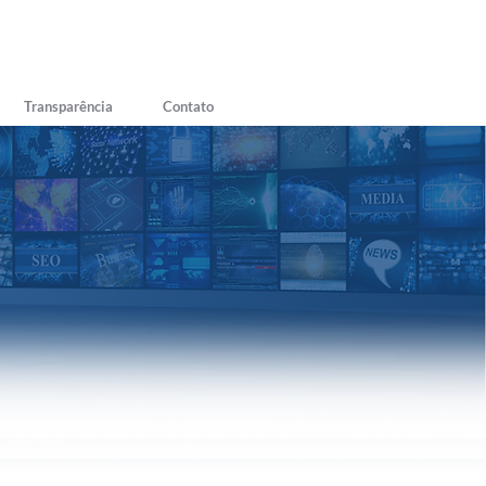
Transparência
Contato