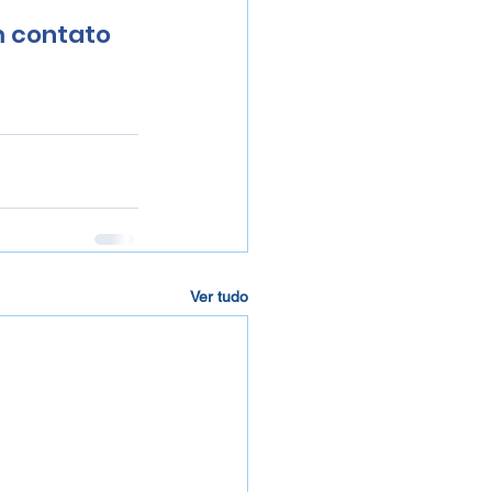
 contato 
Ver tudo