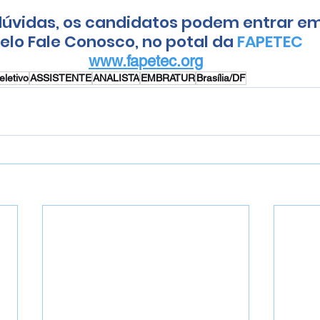
úvidas, os candidatos podem entrar em
elo Fale Conosco, no potal da 
FAPETEC
www.fapetec.org
eletivo
ASSISTENTE
ANALISTA
EMBRATUR
Brasília/DF