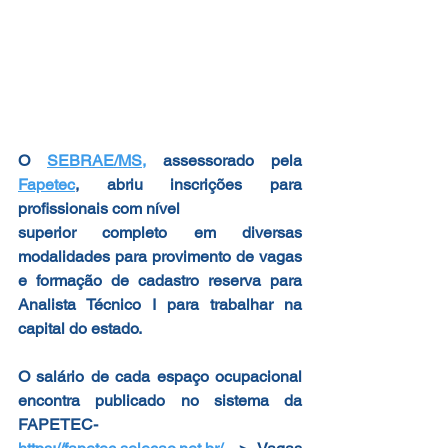
O 
SEBRAE/MS
,
 assessorado pela 
Fapetec
, abriu inscrições para 
profissionais com nível
superior completo em diversas 
modalidades para provimento de vagas 
e formação de cadastro reserva para 
Analista Técnico I para trabalhar na 
capital do estado.
O salário de cada espaço ocupacional 
encontra publicado no sistema da 
FAPETEC-