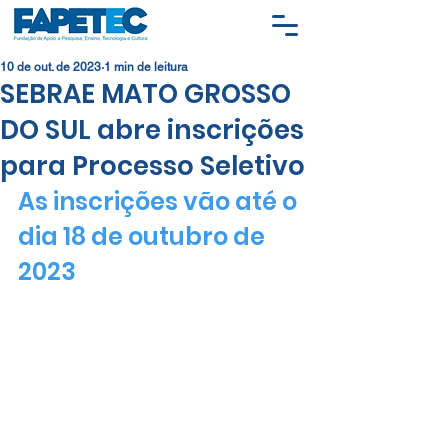
10 de out. de 2023
1 min de leitura
SEBRAE MATO GROSSO
DO SUL abre inscrições
para Processo Seletivo
As inscrições vão até o 
dia 18 de outubro de 
2023