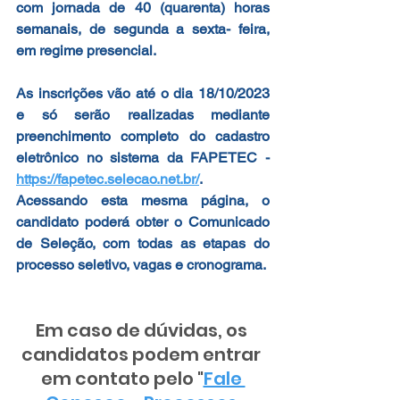
com jornada de 40 (quarenta) horas 
semanais, de segunda a sexta- feira, 
em regime presencial.
As inscrições vão até o dia 18/10/2023 
e só serão realizadas mediante 
preenchimento completo do cadastro 
eletrônico no sistema da FAPETEC - 
https://fapetec.selecao.net.br/
. 
Acessando esta mesma página, o 
candidato poderá obter o Comunicado 
de Seleção, com todas as etapas do 
processo seletivo, vagas e cronograma.
Em caso de dúvidas, os 
candidatos podem entrar 
em contato pelo "
Fale 