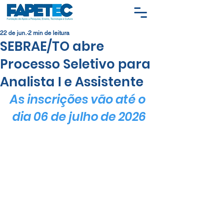
22 de jun.
2 min de leitura
SEBRAE/TO abre
Processo Seletivo para
Analista I e Assistente
As inscrições vão até o 
dia 06 de julho de 2026