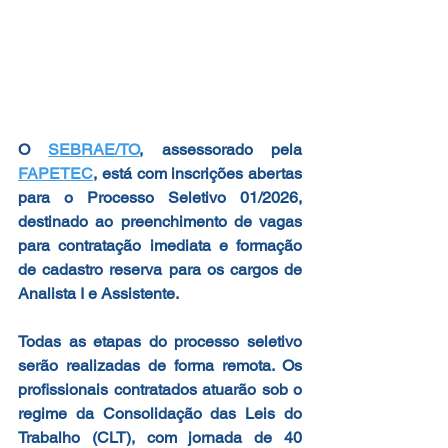
O 
SEBRAE/TO
, assessorado pela 
FAPETEC
, está com inscrições abertas 
para o Processo Seletivo 01/2026, 
destinado ao preenchimento de vagas 
para contratação imediata e formação 
de cadastro reserva para os cargos de 
Analista I e Assistente.
Todas as etapas do processo seletivo 
serão realizadas de forma remota. Os 
profissionais contratados atuarão sob o 
regime da Consolidação das Leis do 
Trabalho (CLT), com jornada de 40 