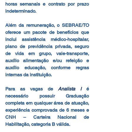
horas semanais e contrato por prazo 
indeterminado.
Além da remuneração, o SEBRAE/TO 
oferece um pacote de benefícios que 
inclui assistência médico-hospitalar, 
plano de previdência privada, seguro 
de vida em grupo, vale-transporte, 
auxílio alimentação e/ou refeição e 
auxílio educação, conforme regras 
internas da instituição.
Para as vagas de 
Analista I
 é 
necessário possuir Graduação 
completa em qualquer área de atuação, 
experiência comprovada de 6 meses e 
CNH – Carteira Nacional de 
Habilitação, categoria B válida.