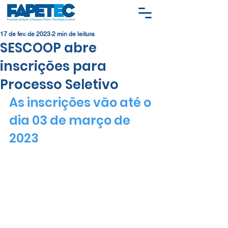
17 de fev. de 2023
2 min de leitura
SESCOOP abre
inscrições para
Processo Seletivo
As inscrições vão até o 
dia 03 de março de 
2023