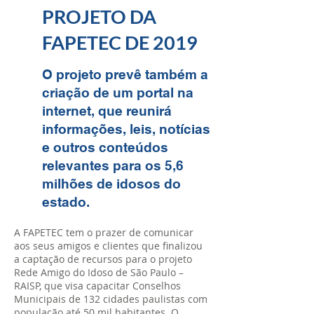
PROJETO DA
FAPETEC DE 2019
O projeto prevê também a
criação de um portal na
internet, que reunirá
informações, leis, notícias
e outros conteúdos
relevantes para os 5,6
milhões de idosos do
estado.
A FAPETEC tem o prazer de comunicar
aos seus amigos e clientes que finalizou
a captação de recursos para o projeto
Rede Amigo do Idoso de São Paulo –
RAISP, que visa capacitar Conselhos
Municipais de 132 cidades paulistas com
população até 50 mil habitantes. O