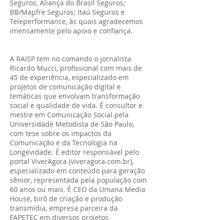
Seguros, Aliança do Brasil Seguros;
BB/Mapfre Seguros; Itaú Seguros e
Teleperformance, às quais agradecemos
imensamente pelo apoio e confiança.
A RAISP tem no comando o jornalista
Ricardo Mucci, profissional com mais de
45 de experiência, especializado em
projetos de comunicação digital e
temáticas que envolvam transformação
social e qualidade de vida. É consultor e
mestre em Comunicação Social pela
Universidade Metodista de São Paulo,
com tese sobre os impactos da
Comunicação e da Tecnologia na
Longevidade. É editor responsável pelo
portal ViverAgora (viveragora.com.br),
especializado em conteúdo para geração
sênior, representada pela população com
60 anos ou mais. É CEO da Umana Media
House, birô de criação e produção
transmídia, empresa parceira da
FAPETEC em diversos projetos