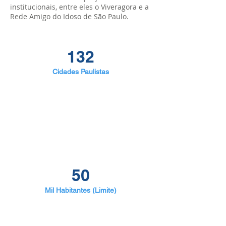
institucionais, entre eles o Viveragora e a
Rede Amigo do Idoso de São Paulo.
132
Cidades Paulistas
50
Mil Habitantes (Limite)