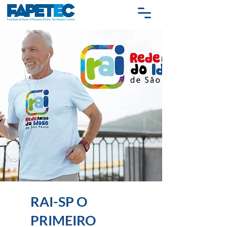
RAI-SP O
PRIMEIRO