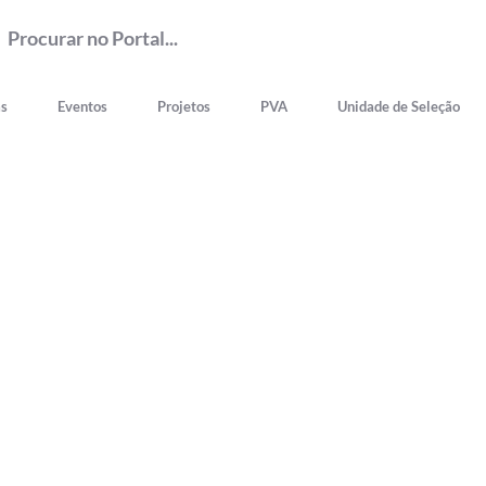
as
Eventos
Projetos
PVA
Unidade de Seleção