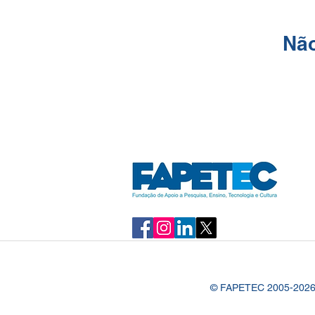
Não
© FAPETEC 2005-2026 – 