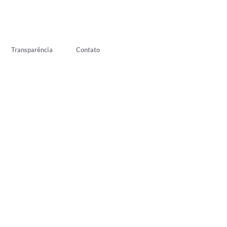
Transparência
Contato