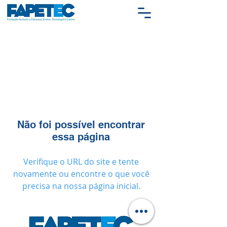
Não foi possível encontrar
essa página
Verifique o URL do site e tente
novamente ou encontre o que você
precisa na nossa página inicial.