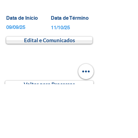
Data de Início
Data de Término
09/09/25
11/10/25
Edital e Comunicados
Voltar para Processos