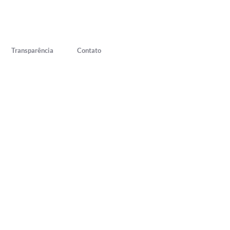
Transparência
Contato