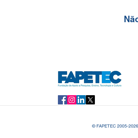
Não
© FAPETEC 2005-2026 – 