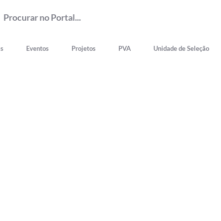
as
Eventos
Projetos
PVA
Unidade de Seleção